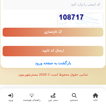
تازه‌سازی
ارسال کد تایید
بازگشت به صفحه ورود
تمامی حقوق محفوظ است © 2026 مسترشهرمون
💡
خانه
جستجو
سفر چین
راهنمای هوشمند
ورود