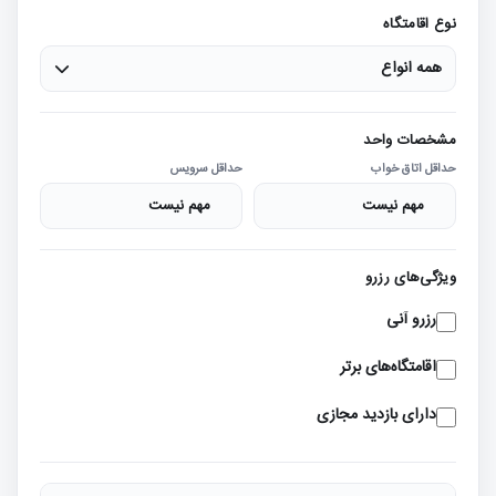
نوع اقامتگاه
همه انواع
مشخصات واحد
حداقل اتاق خواب
حداقل سرویس
ویژگی‌های رزرو
رزرو آنی
اقامتگاه‌های برتر
دارای بازدید مجازی