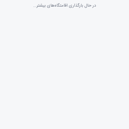
در حال بارگذاری...
در حال بارگذاری اقامتگاه‌های بیشتر...