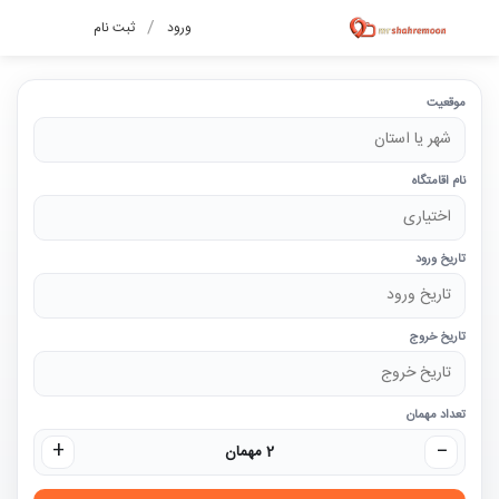
/
ورود
ثبت نام
موقعیت
نام اقامتگاه
تاریخ ورود
تاریخ خروج
تعداد مهمان
+
−
2 مهمان