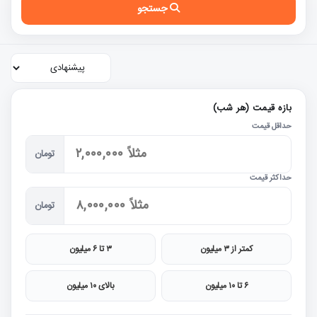
جستجو
بازه قیمت (هر شب)
حداقل قیمت
تومان
حداکثر قیمت
تومان
کمتر از ۳ میلیون
۳ تا ۶ میلیون
۶ تا ۱۰ میلیون
بالای ۱۰ میلیون