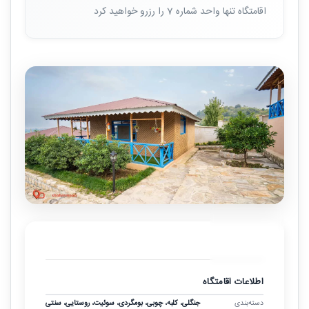
اقامتگاه تنها واحد شماره 7 را رزرو خواهید کرد
بازدید مجازی
اطلاعات اقامتگاه
دسته‌بندی
جنگلی، کلبه، چوبی، بومگردی، سوئیت، روستایی، سنتی