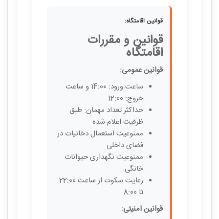
قوانین اقامتگاه:
قوانین و مقررات
اقامتگاه
قوانین عمومی:
ساعت ورود: 14:00 و ساعت
خروج: 12:00
حداکثر تعداد مهمان: طبق
ظرفیت اعلام شده
ممنوعیت استعمال دخانیات در
فضای داخلی
ممنوعیت نگهداری حیوانات
خانگی
رعایت سکوت از ساعت 22:00
تا 8:00
قوانین امنیتی: