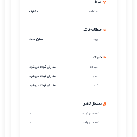
حیاط
استفاده
مشترک
حیوانات خانگی
ورود
ممنوع است
خوراک
صبحانه
سفارش گرفته می شود
ناهار
سفارش گرفته می شود
شام
سفارش گرفته می شود
دستمال کاغذی
تعداد در توالت
1
تعداد در واحد
1