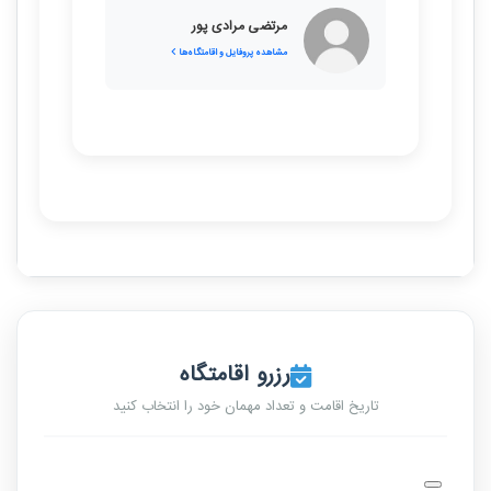
مرتضی مرادی پور
مشاهده پروفایل و اقامتگاه‌ها
رزرو اقامتگاه
تاریخ اقامت و تعداد مهمان خود را انتخاب کنید