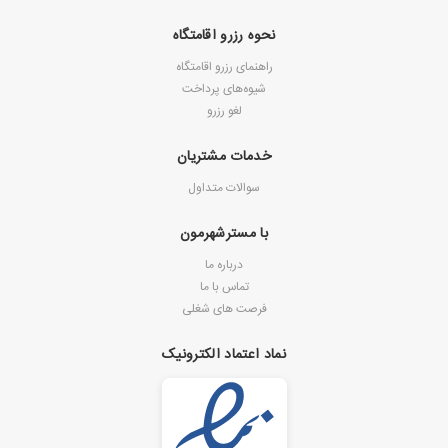
نحوه رزرو اقامتگاه
راهنمای رزرو اقامتگاه
شیوه‌های پرداخت
لغو رزرو
خدمات مشتریان
سوالات متداول
با مسترشهرمون
درباره ما
تماس با ما
فرصت های شغلی
نماد اعتماد الکترونیک