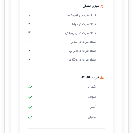
میز و صندلی
تعداد نفرات در آشپزخانه
0
تعداد نفرات در حیاط
40
تعداد نفرات در تراس/بالکن
3
تعداد نفرات در استخر
0
تعداد نفرات در پذیرایی
0
تعداد نفرات در روفگاردن
0
نیرو در اقامتگاه
نگهبان
سرایدار
آشپز
میزبان