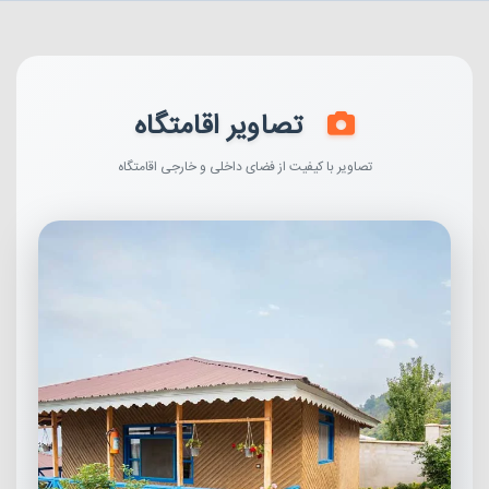
تصاویر اقامتگاه
تصاویر با کیفیت از فضای داخلی و خارجی اقامتگاه