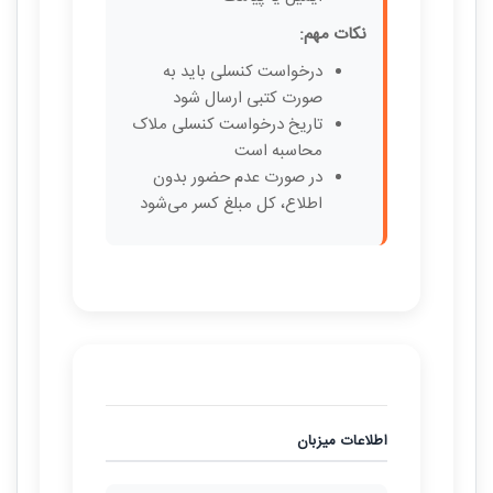
نکات مهم:
درخواست کنسلی باید به
صورت کتبی ارسال شود
تاریخ درخواست کنسلی ملاک
محاسبه است
در صورت عدم حضور بدون
اطلاع، کل مبلغ کسر می‌شود
اطلاعات میزبان