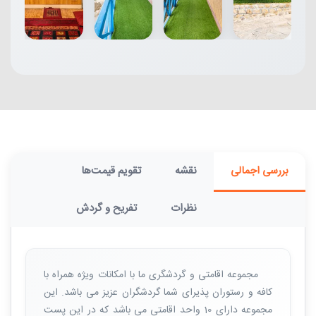
بررسی اجمالی
نقشه
تقویم قیمت‌ها
نظرات
تفریح و گردش
مجموعه اقامتی و گردشگری ما با امکانات ویژه همراه با
کافه و رستوران پذیرای شما گردشگران عزیز می باشد. این
مجموعه دارای 10 واحد اقامتی می باشد که در این پست