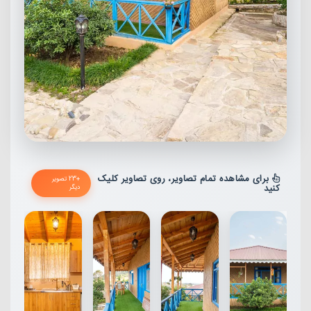
برای مشاهده تمام تصاویر، روی تصاویر کلیک
+23 تصویر
کنید
دیگر