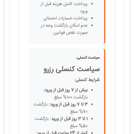
پرداخت کامل هزینه قبل از
ورود
پرداخت خسارات احتمالی
عدم امکان بازگشت وجه در
صورت نقض قوانین
سیاست کنسلی:
سیاست کنسلی رزرو
شرایط کنسلی:
بیش از 7 روز قبل از ورود:
بازگشت 100% مبلغ
3 تا 7 روز قبل از ورود:
بازگشت
70% مبلغ
1 تا 3 روز قبل از ورود:
بازگشت
50% مبلغ
کمتر از 24 ساعت قبل از ورود: