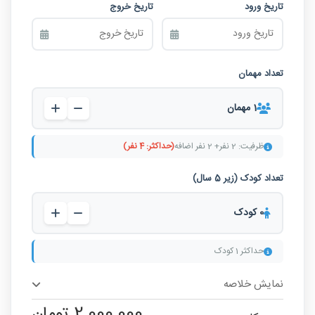
تاریخ ورود
تاریخ خروج
تعداد مهمان
1
مهمان
ظرفیت: 2 نفر
+ 2 نفر اضافه
(حداکثر: 4 نفر)
تعداد کودک (زیر 5 سال)
0
کودک
حداکثر 1 کودک
نمایش خلاصه
2,000,000 تومان