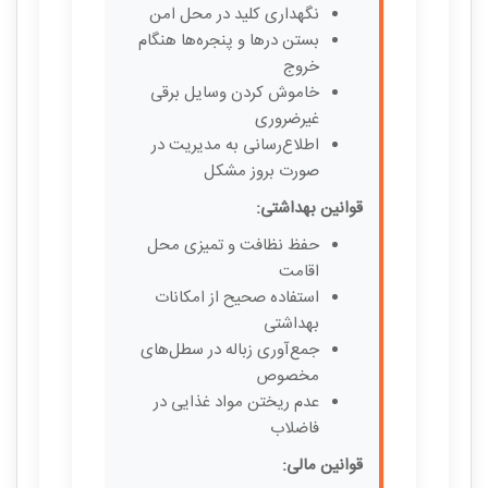
نگهداری کلید در محل امن
بستن درها و پنجره‌ها هنگام
خروج
خاموش کردن وسایل برقی
غیرضروری
اطلاع‌رسانی به مدیریت در
صورت بروز مشکل
قوانین بهداشتی:
حفظ نظافت و تمیزی محل
اقامت
استفاده صحیح از امکانات
بهداشتی
جمع‌آوری زباله در سطل‌های
مخصوص
عدم ریختن مواد غذایی در
فاضلاب
قوانین مالی: